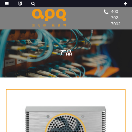
400-
702-
7002
产品