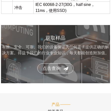
IEC 60068-2-27(30G，half sine，
冲击
11ms，使用SSD)
获取样品
有效、安全、可靠。我们的设备保证为任何需求提供正确的解
决方案。得益于我们的行业专业知识，每天都能创造附加值。
点击查询
产品