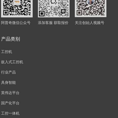
阿普奇微信公众号
添加客服 获取报价
关注创始人视频号
产品类别
工控机
嵌入式工控机
行业产品
具身智能
英伟达平台
国产化平台
工控一体机