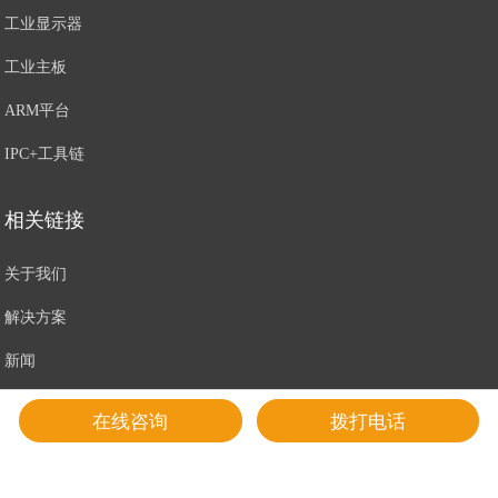
工业显示器
工业主板
ARM平台
IPC+工具链
相关链接
关于我们
解决方案
新闻
联系我们
在线咨询
拨打电话
售后服务条款