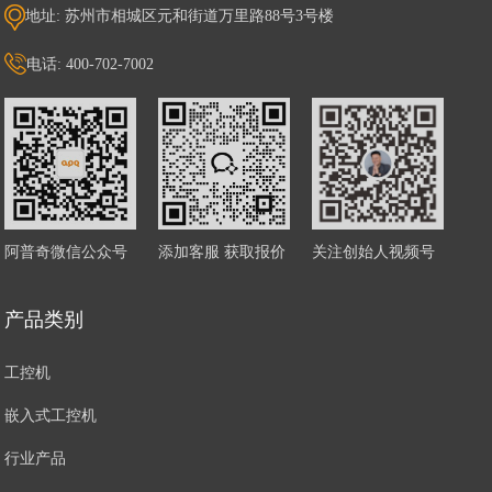
地址: 苏州市相城区元和街道万里路88号3号楼
电话: 400-702-7002
阿普奇微信公众号
添加客服 获取报价
关注创始人视频号
产品类别
工控机
嵌入式工控机
行业产品