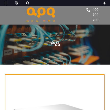
400-
702-
7002
产品