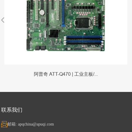
阿普奇 ATT-Q470 | 工业主板/...
联系我们
邮箱: apqchina@apuqi.com