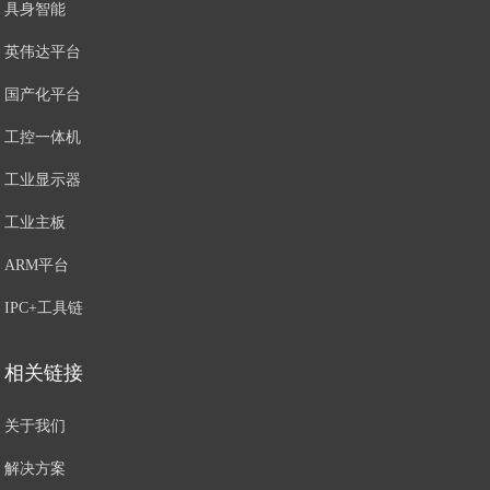
具身智能
英伟达平台
国产化平台
工控一体机
工业显示器
工业主板
ARM平台
IPC+工具链
相关链接
关于我们
解决方案