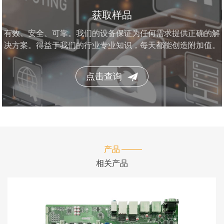
获取样品
有效、安全、可靠。我们的设备保证为任何需求提供正确的解
决方案。得益于我们的行业专业知识，每天都能创造附加值。
点击查询
产品
相关产品