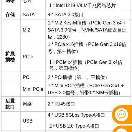
网络
芯片
1 * Intel i219-V/LM千兆网络芯片
存储
SATA
4 * SATA 3.0接口
1 * M.2 Key-M插槽（PCIe Gen 3 x4 +
M.2
SATA 3.0信号，NVMe/SATA硬盘自适
应，2280）
1 * PCIe x16插槽（PCIe Gen 3 x16信
号，第一槽位）
扩展
PCIe
插槽
1 * PCIe x4插槽（PCIe Gen 3 x4信
号，第四槽位）
PCI
2 * PCI插槽（第二、三槽位）
1 * Mini PCIe插槽（PCIe Gen 3 x1 +
Mini PCIe
USB 2.0信号，附带1 * SIM卡插槽）
后置
网络
2 * RJ45接口
接口
4 * USB 5Gbps Type-A接口
USB
2 * USB 2.0 Type-A接口