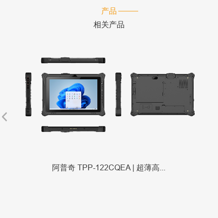
产品
相关产品
阿普奇 TPP-122CQEA | 超薄高...