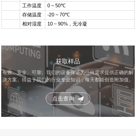
工作温度
0 ~ 50℃
存储温度
-20 ~ 70℃
相对湿度
10
~
90%，无冷凝
获取样品
有效、安全、可靠。我们的设备保证为任何需求提供正确的解
决方案。得益于我们的行业专业知识，每天都能创造附加值。
点击查询