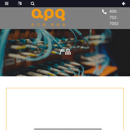
400-
702-
7002
产品