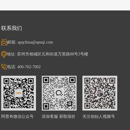
联系我们
邮箱: apqchina@apuqi.com
地址: 苏州市相城区元和街道万里路88号3号楼
电话: 400-702-7002
阿普奇微信公众号
添加客服 获取报价
关注创始人视频号