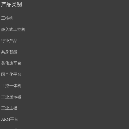
产品类别
工控机
嵌入式工控机
行业产品
具身智能
英伟达平台
国产化平台
工控一体机
工业显示器
工业主板
ARM平台