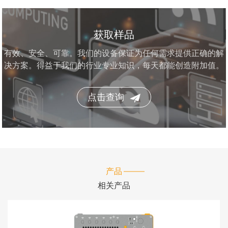
获取样品
有效、安全、可靠。我们的设备保证为任何需求提供正确的解
决方案。得益于我们的行业专业知识，每天都能创造附加值。
点击查询
产品
相关产品