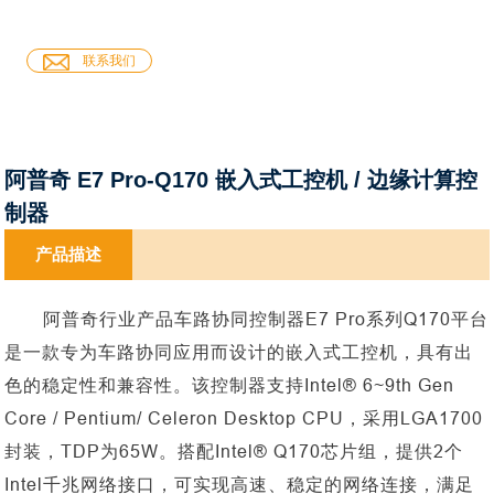
联系我们
阿普奇 E7 Pro-Q170 嵌入式工控机 / 边缘计算控
制器
产品描述
阿普奇行业产品车路协同控制器
E7 Pro系列Q170平台
是一款专为车路协同应用而设计的嵌入式工控机
，具有出
色的稳定性和兼容性。该控制器支持
Intel® 6~9th Gen
Core / Pentium/ Celeron Desktop CPU，采用LGA1700
封装，TDP为65W。搭配Intel® Q170芯片组，提供2个
Intel千兆网络接口，可实现高速、稳定的网络连接，满足