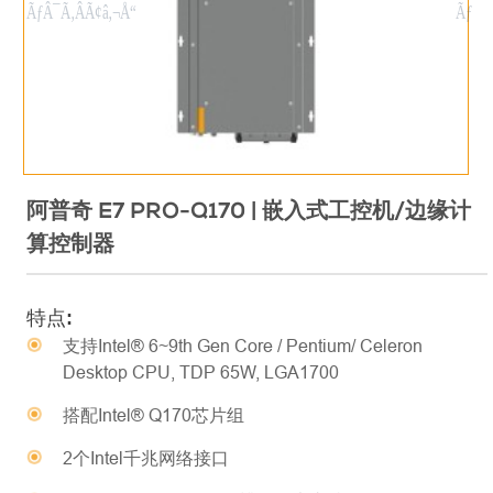
阿普奇 E7 PRO-Q170 | 嵌入式工控机/边缘计
算控制器
特点:
支持Intel® 6~9th Gen Core / Pentium/ Celeron
Desktop CPU, TDP 65W, LGA1700
搭配Intel® Q170芯片组
2个Intel千兆网络接口