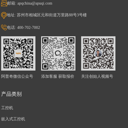
邮箱: apqchina@apuqi.com
地址: 苏州市相城区元和街道万里路88号3号楼
电话: 400-702-7002
阿普奇微信公众号
添加客服 获取报价
关注创始人视频号
产品类别
工控机
嵌入式工控机