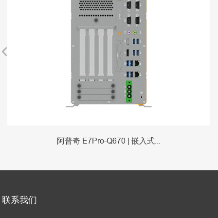
阿普奇 E7Pro-Q670 | 嵌入式...
联系我们