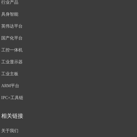
行业产品
具身智能
英伟达平台
国产化平台
工控一体机
工业显示器
工业主板
ARM平台
IPC+工具链
相关链接
关于我们