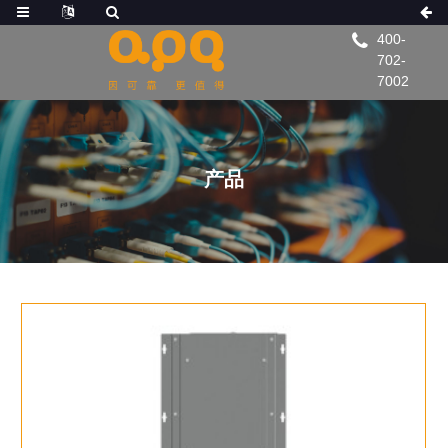
400-
702-
7002
产品