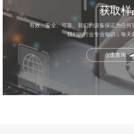
获取样
有效、安全、可靠。我们的设备保证为任何
我们的行业专业知识，每天
点击查询