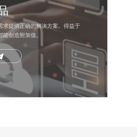
品
需求提供正确的解决方案。得益于
都能创造附加值。