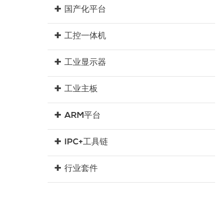
国产化平台
工控一体机
工业显示器
工业主板
ARM平台
IPC+工具链
行业套件