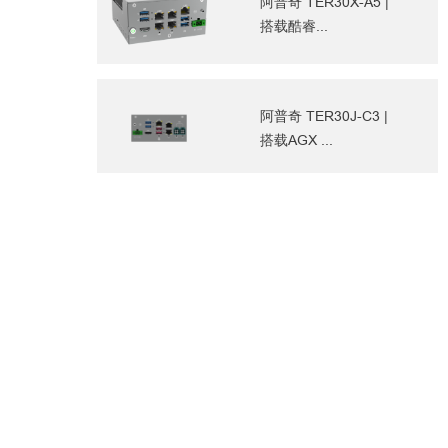
阿普奇 TER30X-A5 |
搭载酷睿...
阿普奇 TER30J-C3 |
搭载AGX ...