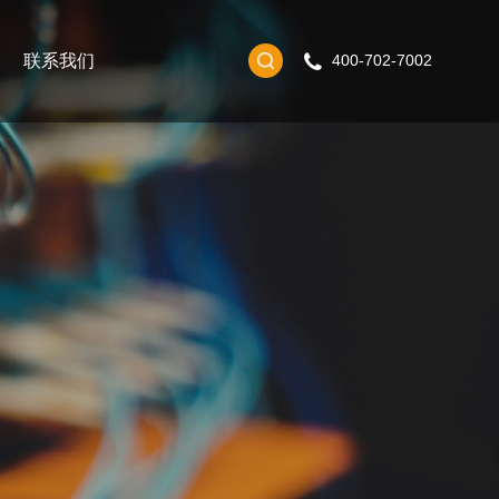
联系我们
400-702-7002