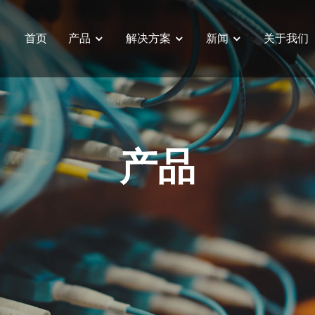
首页
产品
解决方案
新闻
关于我们
大小脑一体化控制器
产品