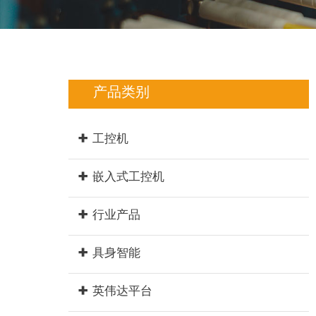
产品类别
工控机
嵌入式工控机
行业产品
具身智能
英伟达平台