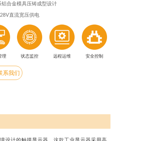
系铝合金模具压铸成型设计
~28V直流宽压供电
管理
状态监控
远程运维
安全控制
联系我们
环境设计的触摸显示器。这款工业显示器采用高