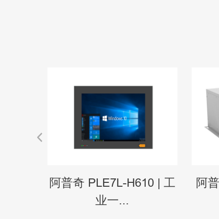
0 | 工
阿普奇 PLE7L-H610 | 工
阿普奇
业一...