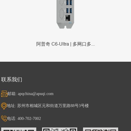
阿普奇 C6-Ultra | 多网口多...
联系我们
邮箱: apqchina@apuqi.com
地址: 苏州市相城区元和街道万里路88号3号楼
电话: 400-702-7002