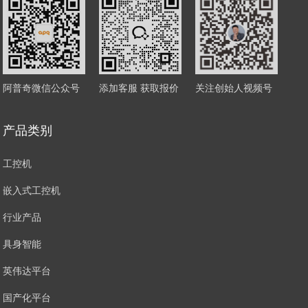
阿普奇微信公众号
添加客服 获取报价
关注创始人视频号
产品类别
工控机
嵌入式工控机
行业产品
具身智能
英伟达平台
国产化平台