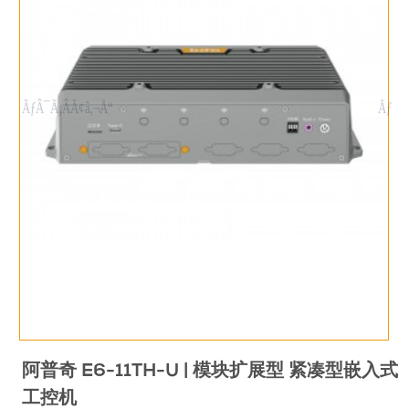
阿普奇 E6-11TH-U | 模块扩展型 紧凑型嵌入式
工控机