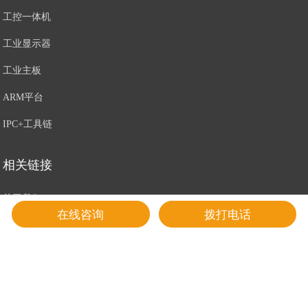
工控一体机
工业显示器
工业主板
ARM平台
IPC+工具链
相关链接
关于我们
在线咨询
拨打电话
解决方案
新闻
联系我们
售后服务条款