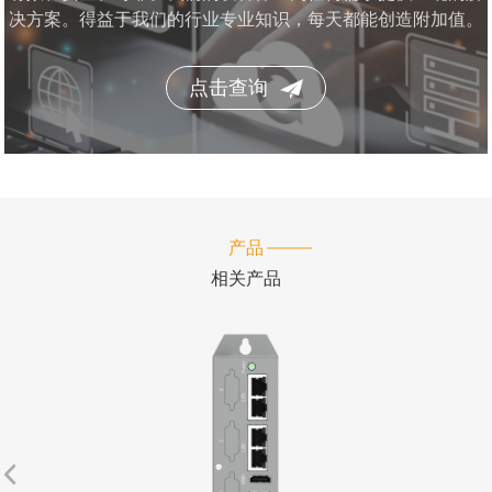
决方案。得益于我们的行业专业知识，每天都能创造附加值。
点击查询
产品
相关产品