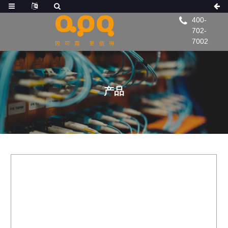
400-
702-
7002
产品