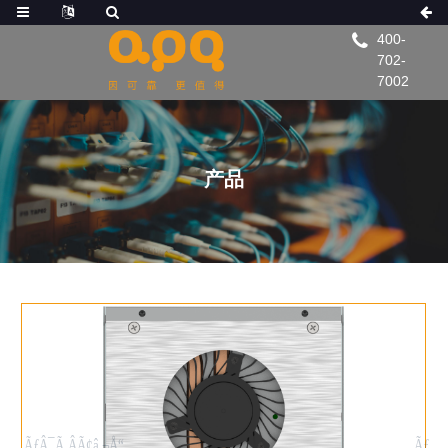
400-
702-
7002
产品