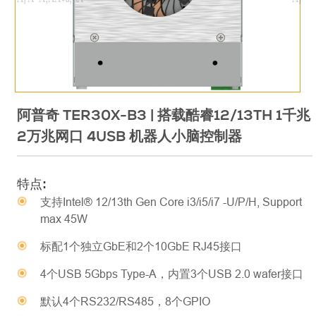
阿普奇 TER30X-B3 | 搭载酷睿12/13TH 1千兆
2万兆网口 4USB 机器人小脑控制器
特点:
支持Intel® 12/13th Gen Core i3/i5/i7 -U/P/H, Support
max 45W
标配1个独立GbE和2个10GbE RJ45接口
4个USB 5Gbps Type-A，内置3个USB 2.0 wafer接口
默认4个RS232/RS485，8个GPIO