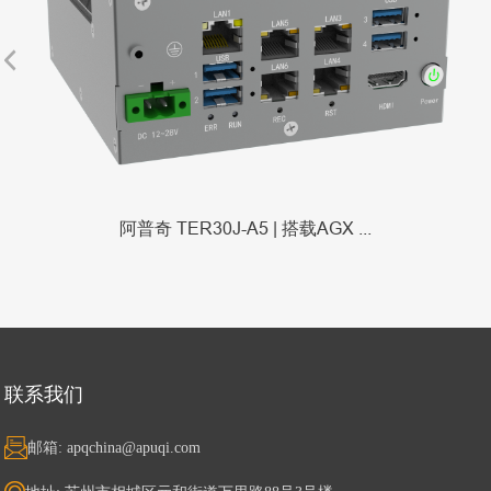
阿普奇 TER30J-A5 | 搭载AGX ...
联系我们
邮箱: apqchina@apuqi.com