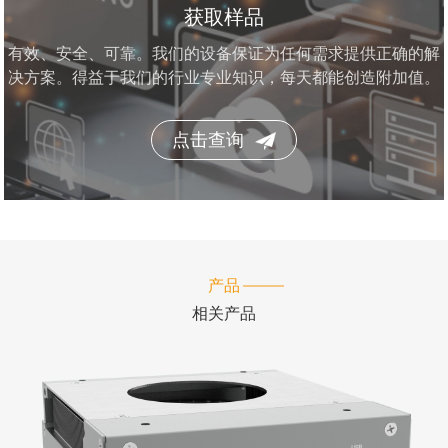
获取样品
有效、安全、可靠。我们的设备保证为任何需求提供正确的解
决方案。得益于我们的行业专业知识，每天都能创造附加值。
点击查询
产品
相关产品