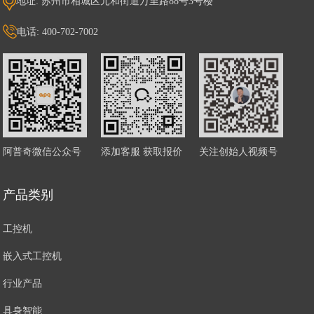
地址: 苏州市相城区元和街道万里路88号3号楼
电话: 400-702-7002
阿普奇微信公众号
添加客服 获取报价
关注创始人视频号
产品类别
工控机
嵌入式工控机
行业产品
具身智能