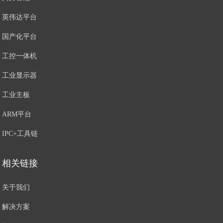
英伟达平台
国产化平台
工控一体机
工业显示器
工业主板
ARM平台
IPC+工具链
相关链接
关于我们
解决方案