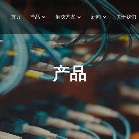
首页
产品
解决方案
新闻
关于我们
大小脑一体化控制器
产品