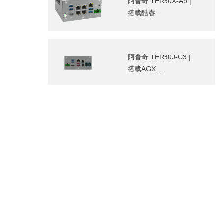
阿普奇 TER30X-A5 |
搭载酷睿...
阿普奇 TER30J-C3 |
搭载AGX ...