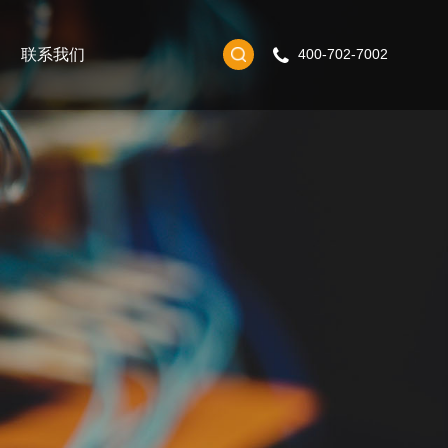
联系我们
400-702-7002