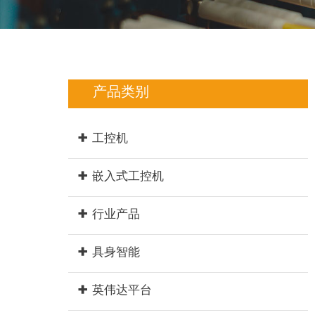
产品类别
工控机
嵌入式工控机
行业产品
具身智能
英伟达平台