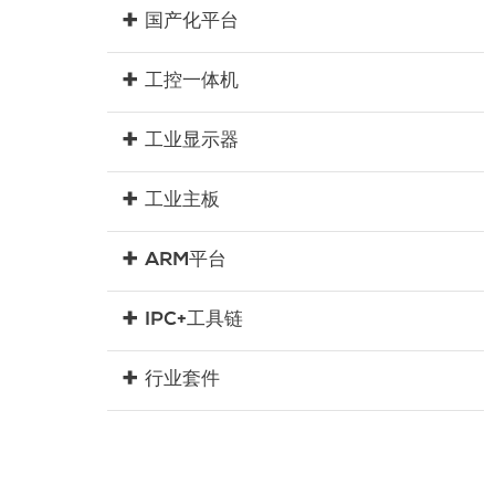
国产化平台
工控一体机
工业显示器
工业主板
ARM平台
IPC+工具链
行业套件