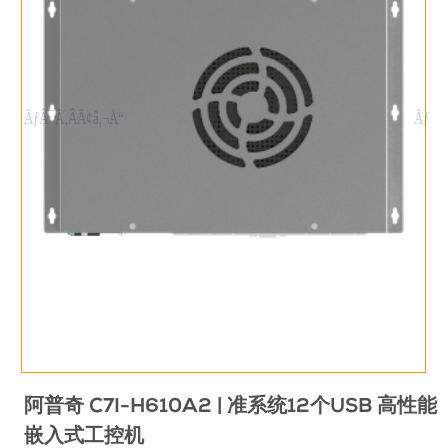
阿普奇 C7I-H610A2 | 准系统12个USB 高性能
嵌入式工控机