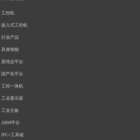
工控机
嵌入式工控机
行业产品
具身智能
英伟达平台
国产化平台
工控一体机
工业显示器
工业主板
ARM平台
IPC+工具链