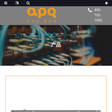
400-
702-
7002
产品