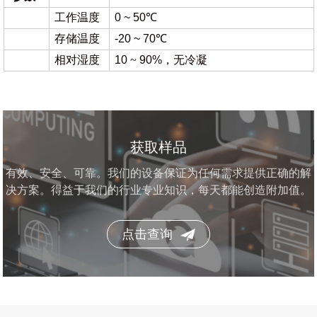
工作温度
0 ~ 50℃
存储温度
-20 ~ 70℃
相对湿度
10
~
90%，无冷凝
获取样品
有效、安全、可靠。我们的设备保证为任何需求提供正确的解
决方案。得益于我们的行业专业知识，每天都能创造附加值。
点击查询