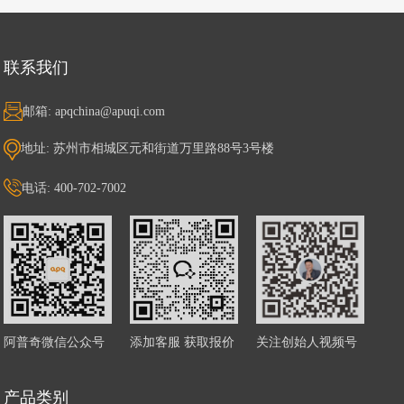
联系我们
邮箱: apqchina@apuqi.com
地址: 苏州市相城区元和街道万里路88号3号楼
电话: 400-702-7002
阿普奇微信公众号
添加客服 获取报价
关注创始人视频号
产品类别