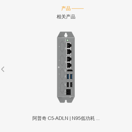
产品
相关产品
阿普奇 C5-ADLN | N95低功耗 ...