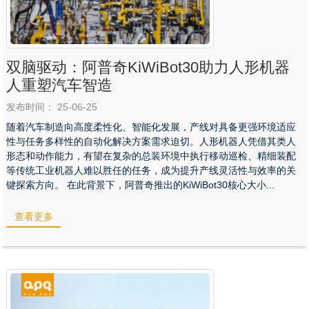
双脑驱动：阿普奇KiWiBot30助力人形机器
人重塑汽车智造
发布时间： 25-06-25
随着汽车制造向高度柔性化、智能化发展，产线对具备更强环境适应
性与任务多样性的自动化解决方案需求迫切。人形机器人凭借其类人
形态和动作能力，有望在复杂的总装环境中执行移动巡检、精细装配
等传统工业机器人难以胜任的任务，成为提升产线灵活性与效率的关
键探索方向。 在此背景下，阿普奇推出的KiWiBot30核心大小...
查看更多