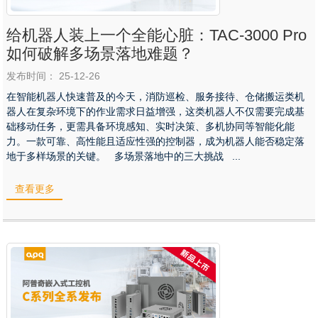
给机器人装上一个全能心脏：TAC-3000 Pro
如何破解多场景落地难题？
发布时间： 25-12-26
在智能机器人快速普及的今天，消防巡检、服务接待、仓储搬运类机
器人在复杂环境下的作业需求日益增强，这类机器人不仅需要完成基
础移动任务，更需具备环境感知、实时决策、多机协同等智能化能
力。一款可靠、高性能且适应性强的控制器，成为机器人能否稳定落
地于多样场景的关键。 多场景落地中的三大挑战 ...
查看更多