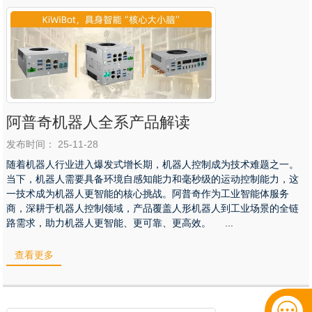
阿普奇机器人全系产品解读
发布时间： 25-11-28
随着机器人行业进入爆发式增长期，机器人控制成为技术难题之一。
当下，机器人需要具备环境自感知能力和毫秒级的运动控制能力，这
一技术成为机器人更智能的核心挑战。阿普奇作为工业智能体服务
商，深耕于机器人控制领域，产品覆盖人形机器人到工业场景的全链
路需求，助力机器人更智能、更可靠、更高效。 ...
查看更多