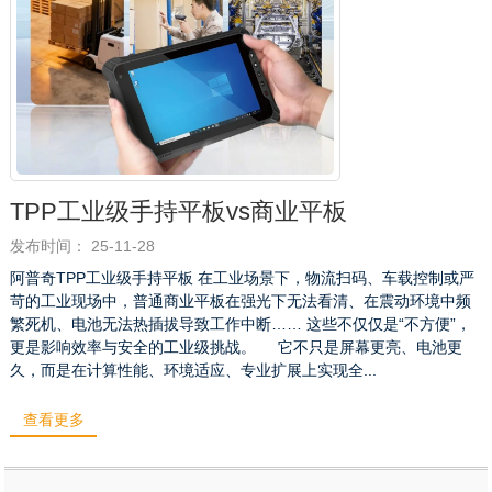
TPP工业级手持平板vs商业平板
发布时间： 25-11-28
阿普奇TPP工业级手持平板 在工业场景下，物流扫码、车载控制或严
苛的工业现场中，普通商业平板在强光下无法看清、在震动环境中频
繁死机、电池无法热插拔导致工作中断…… 这些不仅仅是“不方便”，
更是影响效率与安全的工业级挑战。 它不只是屏幕更亮、电池更
久，而是在计算性能、环境适应、专业扩展上实现全...
查看更多