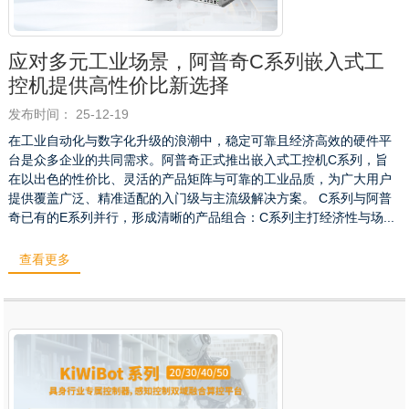
应对多元工业场景，阿普奇C系列嵌入式工
控机提供高性价比新选择
发布时间： 25-12-19
在工业自动化与数字化升级的浪潮中，稳定可靠且经济高效的硬件平
台是众多企业的共同需求。阿普奇正式推出嵌入式工控机C系列，旨
在以出色的性价比、灵活的产品矩阵与可靠的工业品质，为广大用户
提供覆盖广泛、精准适配的入门级与主流级解决方案。 C系列与阿普
奇已有的E系列并行，形成清晰的产品组合：C系列主打经济性与场...
查看更多