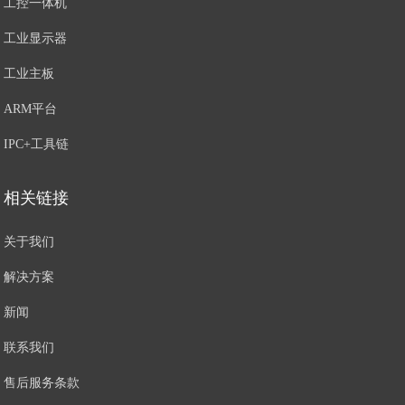
工控一体机
工业显示器
工业主板
ARM平台
IPC+工具链
相关链接
关于我们
解决方案
新闻
联系我们
售后服务条款