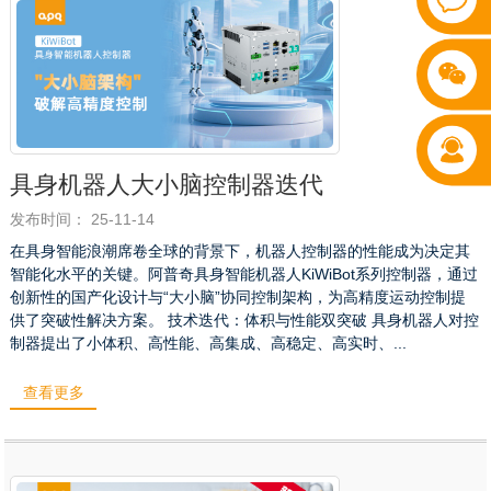
具身机器人大小脑控制器迭代
发布时间： 25-11-14
在具身智能浪潮席卷全球的背景下，机器人控制器的性能成为决定其
智能化水平的关键。阿普奇具身智能机器人KiWiBot系列控制器，通过
创新性的国产化设计与“大小脑”协同控制架构，为高精度运动控制提
供了突破性解决方案。 技术迭代：体积与性能双突破 具身机器人对控
制器提出了小体积、高性能、高集成、高稳定、高实时、...
查看更多