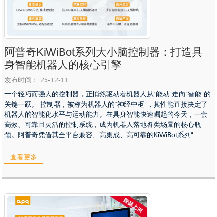
阿普奇KiWiBot系列大小脑控制器：打造具
身智能机器人的核心引擎
发布时间： 25-12-11
一个轻巧而强大的控制器，正悄然驱动着机器人从“能动”走向“智能”的
关键一跃。 控制器，被称为机器人的“神经中枢”，其性能直接决定了
机器人的智能化水平与运动能力。在具身智能快速崛起的今天，一套
高效、可靠且灵活的控制系统，成为机器人落地各类场景的核心瓶
颈。阿普奇凭借其全平台兼容、高集成、高可靠的KiWiBot系列“...
查看更多