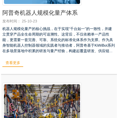
阿普奇机器人规模化量产体系
发布时间： 25-10-23
机器人规模化量产的核心挑战，在于实现“千台如一”的一致性，并建
立贯穿产品全生命周期的可追溯性。这背后，不仅依赖单一产品性
能，更需要一套完善、可靠、系统化的标准化体系作为支撑。作为具
身智能机器人控制器领域的实践者与推动者，阿普奇基于KiWiBot系列
在多场景落地中积累的研发与量产经验，构建起覆盖研发、供应链...
查看更多