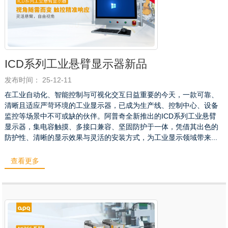
ICD系列工业悬臂显示器新品
发布时间： 25-12-11
在工业自动化、智能控制与可视化交互日益重要的今天，一款可靠、
清晰且适应严苛环境的工业显示器，已成为生产线、控制中心、设备
监控等场景中不可或缺的伙伴。阿普奇全新推出的ICD系列工业悬臂
显示器，集电容触摸、多接口兼容、坚固防护于一体，凭借其出色的
防护性、清晰的显示效果与灵活的安装方式，为工业显示领域带来...
查看更多