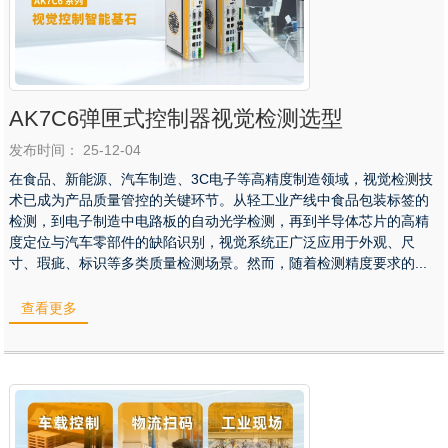
AK7C6弹匣式控制器视觉检测选型
发布时间： 25-12-04
在食品、新能源、汽车制造、3C电子等高精度制造领域，视觉检测技
术已成为产品质量管控的关键环节。从轻工业产线中食品包装标签的
检测，到电子制造中电路板的自动光学检测，再到半导体芯片的高精
度定位与汽车零部件的缺陷识别，视觉系统正广泛应用于外观、尺
寸、瑕疵、标识等多类质量检测场景。然而，随着检测精度要求的...
查看更多