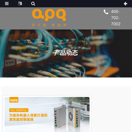
400-
702-
7002
产品动态