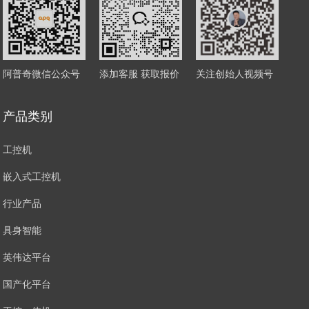
阿普奇微信公众号
添加客服 获取报价
关注创始人视频号
产品类别
工控机
嵌入式工控机
行业产品
具身智能
英伟达平台
国产化平台