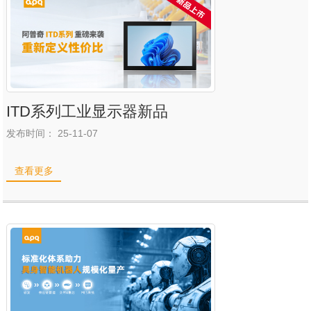
ITD系列工业显示器新品
发布时间： 25-11-07
查看更多