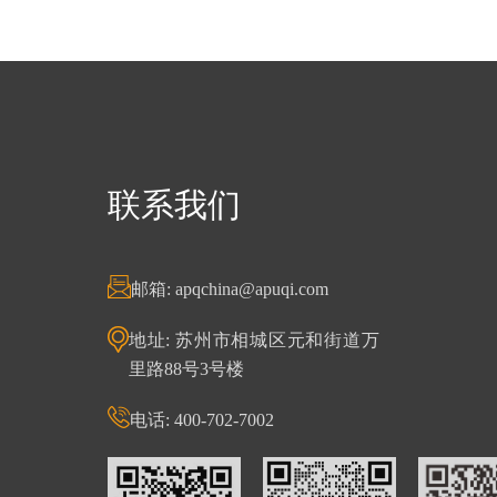
联系我们
邮箱: apqchina@apuqi.com
地址: 苏州市相城区元和街道万
里路88号3号楼
电话: 400-702-7002