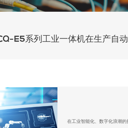
xxxCQ-E5系列工业一体机在生产
在工业智能化、数字化浪潮的