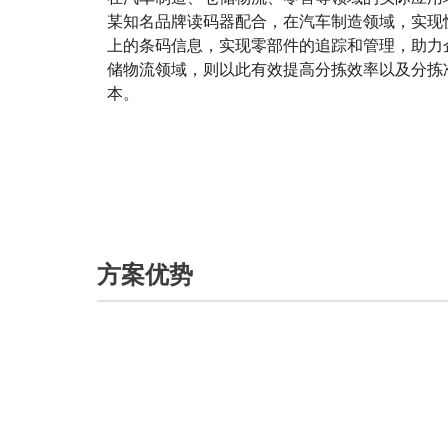
某知名品牌读码器配合，在汽车制造领域，实现
上的条码信息，实现零部件的追踪和管理，助力
储物流领域，则以此有效提高分拣效率以及分拣
本。
方案优势