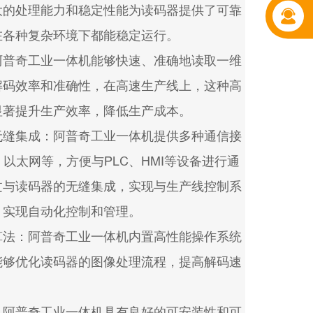
大的处理能力和稳定性能为读码器提供了可靠
在各种复杂环境下都能稳定运行。
阿普奇工业一体机能够快速、准确地读取一维
解码效率和准确性，在高速生产线上，这种高
显著提升生产效率，降低生产成本。
无缝集成：阿普奇工业一体机提供多种通信接
、以太网等，方便与PLC、HMI等设备进行通
过与读码器的无缝集成，实现与生产线控制系
，实现自动化控制和管理。
算法：阿普奇工业一体机内置高性能操作系统
能够优化读码器的图像处理流程，提高解码速
：阿普奇工业一体机具有良好的可安装性和可