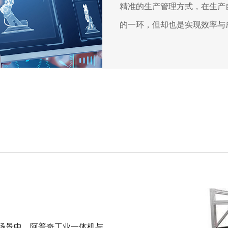
精准的生产管理方式，在生产
的一环，但却也是实现效率与
场景中，阿普奇工业一体机与