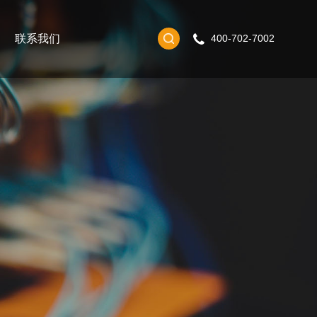
联系我们
400-702-7002