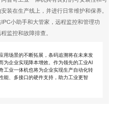
地安装在生产线上，并进行日常维护和保养。
IPC小助手和大管家，远程监控和管理功
远程监控和故障排查。
应用场景的不断拓展，条码追溯将在未来发
而为企业实现降本增效。作为领先的工业AI
奇工业一体机也将为企业实现生产自动化转
性能、多接口的硬件支持，助力工业更智