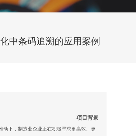
自动化中条码追溯的应用案例
项目背景
推动下，制造业企业正在积极寻求更高效、更