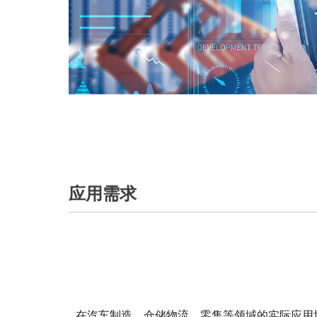
应用需求
在汽车制造、仓储物流、零售等领域的实际应用