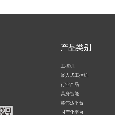
产品类别
工控机
嵌入式工控机
行业产品
具身智能
英伟达平台
国产化平台