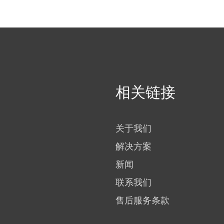
相关链接
关于我们
解决方案
新闻
联系我们
售后服务条款