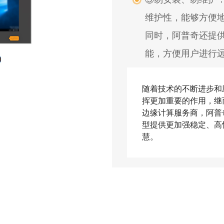
维护性，能够方便
同时，阿普奇还提供
能，方便用户进行
随着技术的不断进步和
挥更加重要的作用，继
边缘计算服务商，阿普
型提供更加强稳定、高
慧。