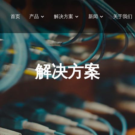
首页
产品
解决方案
新闻
关于我们
大小脑一体化控制器
解决方案