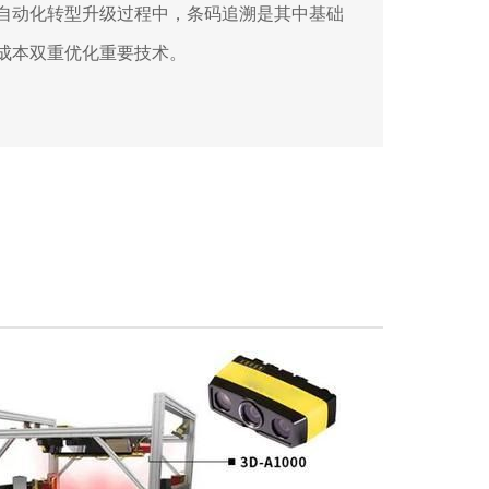
自动化转型升级过程中，条码追溯是其中基础
成本双重优化重要技术。