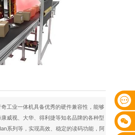
普奇工业一体机具备优秀的硬件兼容性，能够
海康威视、大华、得利捷等知名品牌的各种型
aMan系列等，实现高效、稳定的读码功能，阿