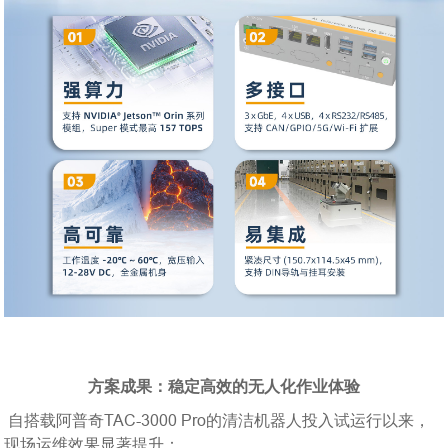
方案成果：稳定高效的无人化作业体验
自搭载阿普奇TAC-3000 Pro的清洁机器人投入试运行以来，
现场运维效果显著提升：