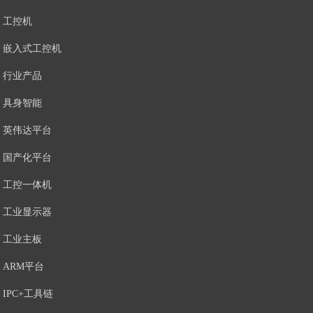
工控机
嵌入式工控机
行业产品
具身智能
英伟达平台
国产化平台
工控一体机
工业显示器
工业主板
ARM平台
IPC+工具链