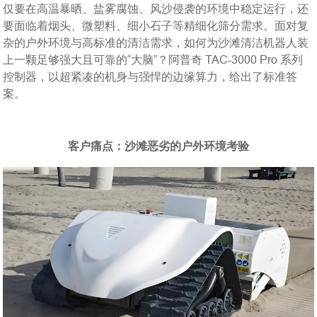
仅要在高温暴晒、盐雾腐蚀、风沙侵袭的环境中稳定运行，还
要面临着烟头、微塑料、细小石子等精细化筛分需求。面对复
杂的户外环境与高标准的清洁需求，如何为沙滩清洁机器人装
上一颗足够强大且可靠的“大脑”？阿普奇 TAC-3000 Pro 系列
控制器，以超紧凑的机身与强悍的边缘算力，给出了标准答
案。
客户痛点：沙滩恶劣的户外环境考验