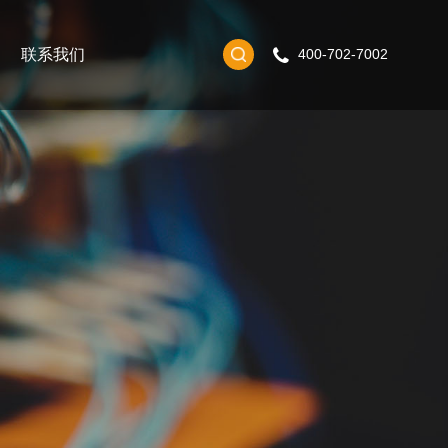
联系我们
400-702-7002