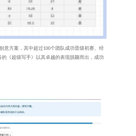
创意方案，其中超过
个团队成功晋级初赛。经
100
谷的《超级写手》以其卓越的表现脱颖而出，成功