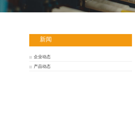
新闻
企业动态
产品动态