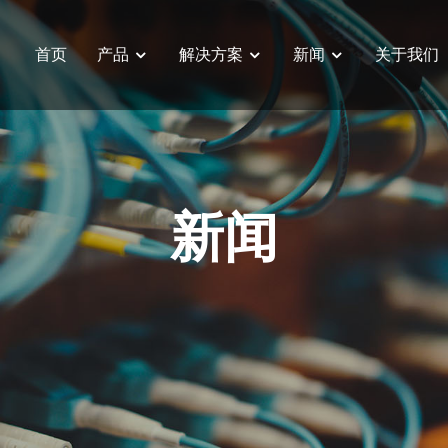
首页
产品
解决方案
新闻
关于我们
大小脑一体化控制器
新闻